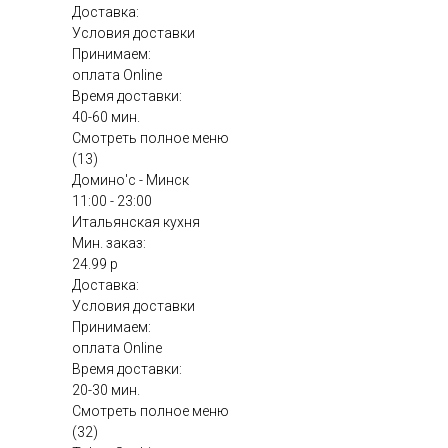
Доставка:
Условия доставки
Принимаем:
оплата Online
Время доставки:
40-60 мин.
Смотреть полное меню
(13)
Домино'с - Минск
11:00 - 23:00
Итальянская кухня
Мин. заказ:
24.99 р
Доставка:
Условия доставки
Принимаем:
оплата Online
Время доставки:
20-30 мин.
Смотреть полное меню
(32)