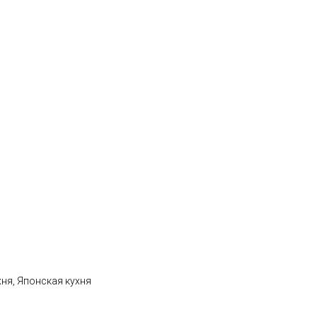
хня, Японская кухня