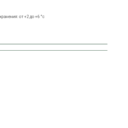
ранения: от +2 до +6 °с