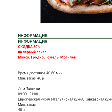
ИНФОРМАЦИЯ
ИНФОРМАЦИЯ
СКИДКА 20%
на первый заказ
Минск, Гродно, Гомель, Могилёв
Время доставки: 40-60 мин.
Мин. заказ: 40 р
Дом Папочки
09:00 - 21:00
Европейская кухня, Итальянская кухня, Кавказская кух
Мин. заказ:
40 р