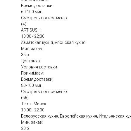
Время доставки:
60-100 мин.
Смотреть полное меню
(4)
ART SUSHI
10:30 - 22:30
Азиатская кухня, Японская кухня
Мин. заказ:
35 р
Доставка:
Условия доставки
Принимаем:
Время доставки:
80-100 мин.
Смотреть полное меню
(56)
Terra - Минск
10:00 - 22:00
Белорусская кухня, Европейская кухня, Итальянская ку
Мин. заказ:
20 р