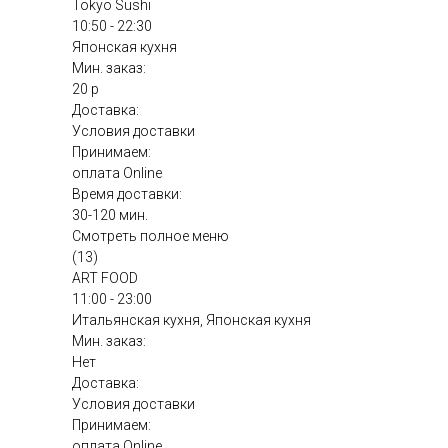
Tokyo Sushi
10:50 - 22:30
Японская кухня
Мин. заказ:
20 р
Доставка:
Условия доставки
Принимаем:
оплата Online
Время доставки:
30-120 мин.
Смотреть полное меню
(13)
ART FOOD
11:00 - 23:00
Итальянская кухня, Японская кухня
Мин. заказ:
Нет
Доставка:
Условия доставки
Принимаем:
оплата Online