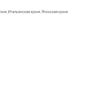
ухня, Итальянская кухня, Японская кухня