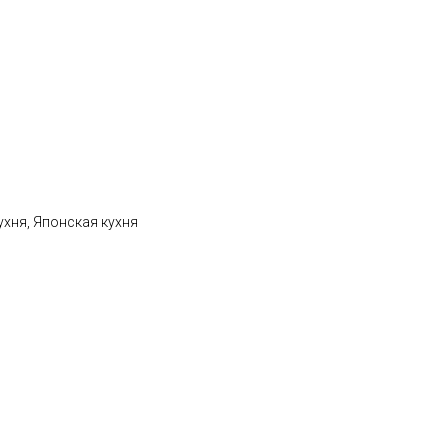
ухня, Японская кухня