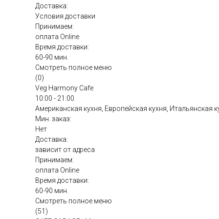
Доставка:
Условия доставки
Принимаем:
оплата Online
Время доставки:
60-90 мин.
Смотреть полное меню
(0)
Veg Harmony Cafe
10:00 - 21:00
Американская кухня, Европейская кухня, Итальянская к
Мин. заказ:
Нет
Доставка:
зависит от адреса
Принимаем:
оплата Online
Время доставки:
60-90 мин.
Смотреть полное меню
(51)