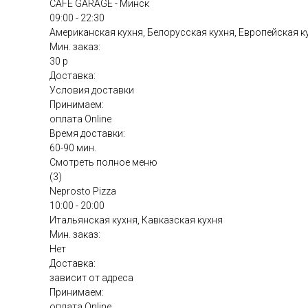
CAFE GARAGE - Минск
09:00 - 22:30
Американская кухня, Белорусская кухня, Европейская к
Мин. заказ:
30 р
Доставка:
Условия доставки
Принимаем:
оплата Online
Время доставки:
60-90 мин.
Смотреть полное меню
(3)
Neprosto Pizza
10:00 - 20:00
Итальянская кухня, Кавказская кухня
Мин. заказ:
Нет
Доставка:
зависит от адреса
Принимаем:
оплата Online