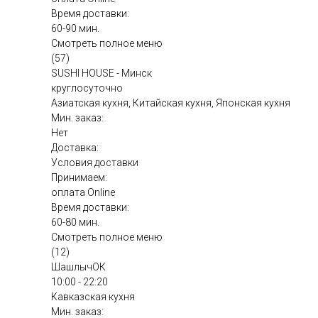
Время доставки:
60-90 мин.
Смотреть полное меню
(57)
SUSHI HOUSE - Минск
круглосуточно
Азиатская кухня, Китайская кухня, Японская кухня
Мин. заказ:
Нет
Доставка:
Условия доставки
Принимаем:
оплата Online
Время доставки:
60-80 мин.
Смотреть полное меню
(12)
ШашлычОК
10:00 - 22:20
Кавказская кухня
Мин. заказ: