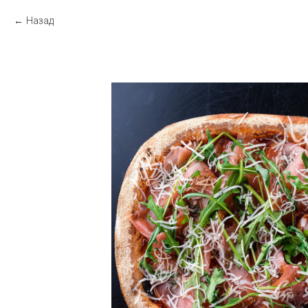
Назад