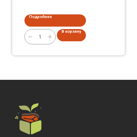
Подробнее
В корзину