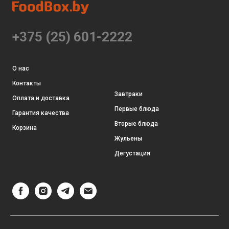
+375 (25) 601-2222
О нас
Контакты
Завтраки
Оплата и доставка
Первые блюда
Гарантия качества
Вторые блюда
Корзина
Жульены
Дегустация