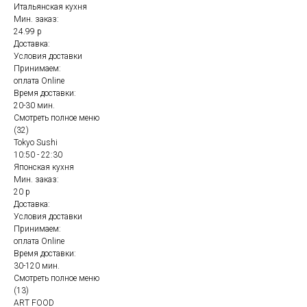
Итальянская кухня
Мин. заказ:
24.99 р
Доставка:
Условия доставки
Принимаем:
оплата Online
Время доставки:
20-30 мин.
Смотреть полное меню
(32)
Tokyo Sushi
10:50 - 22:30
Японская кухня
Мин. заказ:
20 р
Доставка:
Условия доставки
Принимаем:
оплата Online
Время доставки:
30-120 мин.
Смотреть полное меню
(13)
ART FOOD