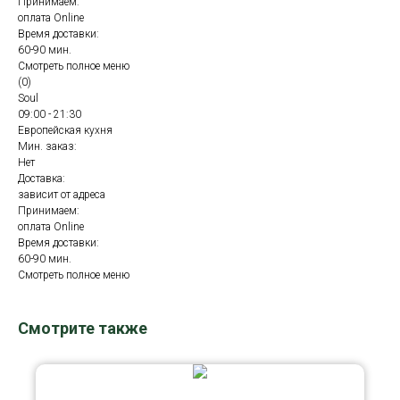
Принимаем:
оплата Online
Время доставки:
60-90 мин.
Смотреть полное меню
(0)
Soul
09:00 - 21:30
Европейская кухня
Мин. заказ:
Нет
Доставка:
зависит от адреса
Принимаем:
оплата Online
Время доставки:
60-90 мин.
Смотреть полное меню
Смотрите также