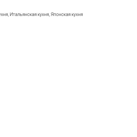
ухня, Итальянская кухня, Японская кухня