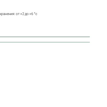
ранения: от +2 до +6 °с