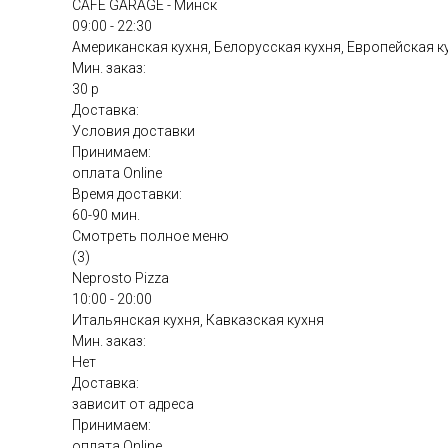
CAFE GARAGE - Минск
09:00 - 22:30
Американская кухня, Белорусская кухня, Европейская к
Мин. заказ:
30 р
Доставка:
Условия доставки
Принимаем:
оплата Online
Время доставки:
60-90 мин.
Смотреть полное меню
(3)
Neprosto Pizza
10:00 - 20:00
Итальянская кухня, Кавказская кухня
Мин. заказ:
Нет
Доставка:
зависит от адреса
Принимаем:
оплата Online