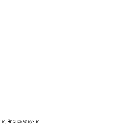
хня, Японская кухня