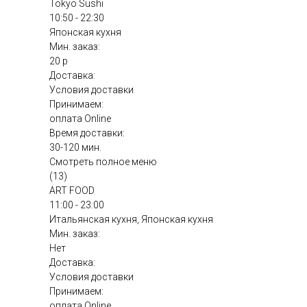
Tokyo Sushi
10:50 - 22:30
Японская кухня
Мин. заказ:
20 р
Доставка:
Условия доставки
Принимаем:
оплата Online
Время доставки:
30-120 мин.
Смотреть полное меню
(13)
ART FOOD
11:00 - 23:00
Итальянская кухня, Японская кухня
Мин. заказ:
Нет
Доставка:
Условия доставки
Принимаем:
оплата Online