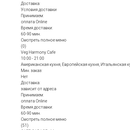
Доставка:
Условия доставки
Принимаем:
оплата Online
Время доставки:
60-90 мин.
Смотреть полное меню
(0)
Veg Harmony Cafe
10:00 - 21:00
Американская кухня, Европейская кухня, Итальянская к
Мин. заказ:
Нет
Доставка:
зависит от адреса
Принимаем:
оплата Online
Время доставки:
60-90 мин.
Смотреть полное меню
(51)