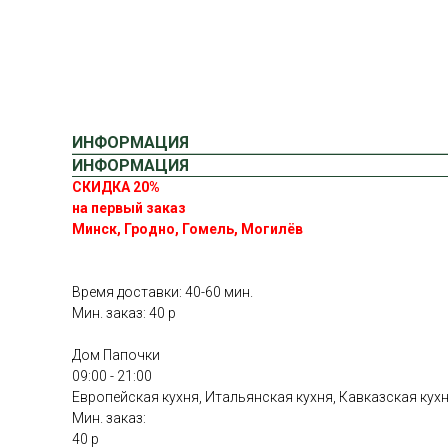
ИНФОРМАЦИЯ
ИНФОРМАЦИЯ
СКИДКА 20%
на первый заказ
Минск, Гродно, Гомель, Могилёв
Время доставки: 40-60 мин.
Мин. заказ: 40 р
Дом Папочки
09:00 - 21:00
Европейская кухня, Итальянская кухня, Кавказская кух
Мин. заказ:
40 р