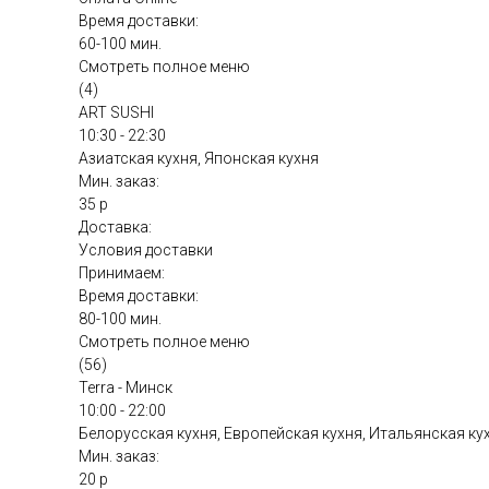
Время доставки:
60-100 мин.
Смотреть полное меню
(4)
ART SUSHI
10:30 - 22:30
Азиатская кухня, Японская кухня
Мин. заказ:
35 р
Доставка:
Условия доставки
Принимаем:
Время доставки:
80-100 мин.
Смотреть полное меню
(56)
Terra - Минск
10:00 - 22:00
Белорусская кухня, Европейская кухня, Итальянская ку
Мин. заказ:
20 р