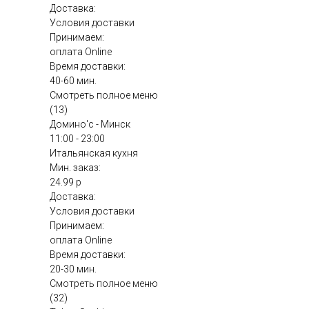
Доставка:
Условия доставки
Принимаем:
оплата Online
Время доставки:
40-60 мин.
Смотреть полное меню
(13)
Домино'с - Минск
11:00 - 23:00
Итальянская кухня
Мин. заказ:
24.99 р
Доставка:
Условия доставки
Принимаем:
оплата Online
Время доставки:
20-30 мин.
Смотреть полное меню
(32)