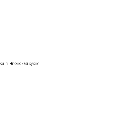
ухня, Японская кухня