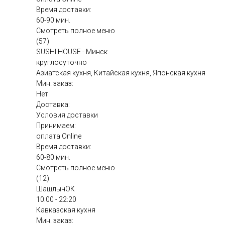
Время доставки:
60-90 мин.
Смотреть полное меню
(57)
SUSHI HOUSE - Минск
круглосуточно
Азиатская кухня, Китайская кухня, Японская кухня
Мин. заказ:
Нет
Доставка:
Условия доставки
Принимаем:
оплата Online
Время доставки:
60-80 мин.
Смотреть полное меню
(12)
ШашлычОК
10:00 - 22:20
Кавказская кухня
Мин. заказ: