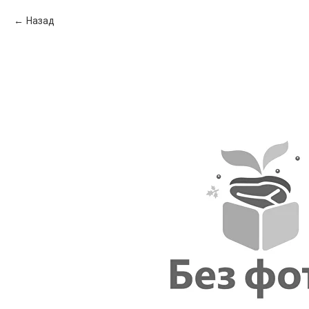
Назад