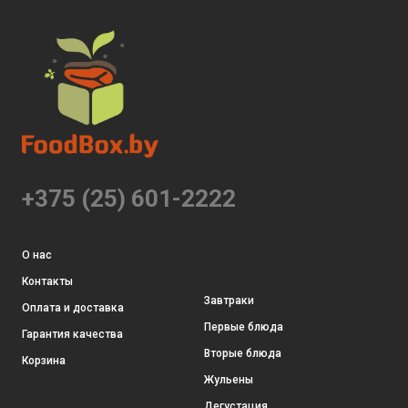
+375 (25) 601-2222
О нас
Контакты
Завтраки
Оплата и доставка
Первые блюда
Гарантия качества
Вторые блюда
Корзина
Жульены
Дегустация