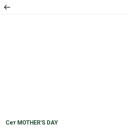
Сет MOTHER'S DAY