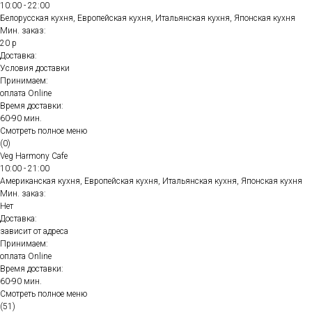
10:00 - 22:00
Белорусская кухня, Европейская кухня, Итальянская кухня, Японская кухня
Мин. заказ:
20 р
Доставка:
Условия доставки
Принимаем:
оплата Online
Время доставки:
60-90 мин.
Смотреть полное меню
(0)
Veg Harmony Cafe
10:00 - 21:00
Американская кухня, Европейская кухня, Итальянская кухня, Японская кухня
Мин. заказ:
Нет
Доставка:
зависит от адреса
Принимаем:
оплата Online
Время доставки:
60-90 мин.
Смотреть полное меню
(51)