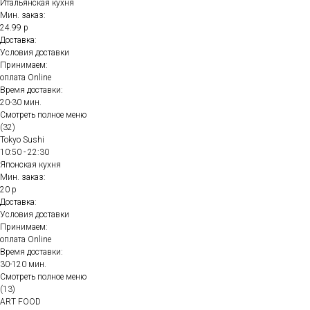
Итальянская кухня
Мин. заказ:
24.99 р
Доставка:
Условия доставки
Принимаем:
оплата Online
Время доставки:
20-30 мин.
Смотреть полное меню
(32)
Tokyo Sushi
10:50 - 22:30
Японская кухня
Мин. заказ:
20 р
Доставка:
Условия доставки
Принимаем:
оплата Online
Время доставки:
30-120 мин.
Смотреть полное меню
(13)
ART FOOD