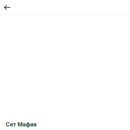
Сет Мафия