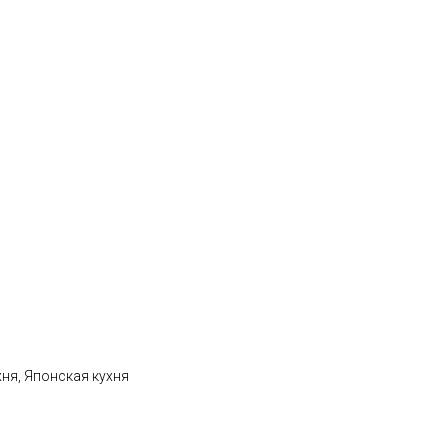
хня, Японская кухня