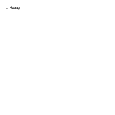
Назад