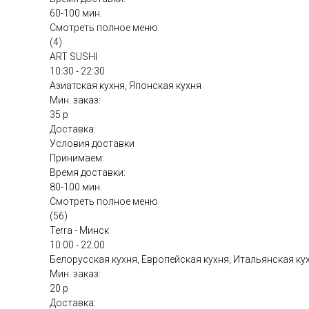
60-100 мин.
Смотреть полное меню
(4)
ART SUSHI
10:30 - 22:30
Азиатская кухня, Японская кухня
Мин. заказ:
35 р
Доставка:
Условия доставки
Принимаем:
Время доставки:
80-100 мин.
Смотреть полное меню
(56)
Terra - Минск
10:00 - 22:00
Белорусская кухня, Европейская кухня, Итальянская ку
Мин. заказ:
20 р
Доставка: