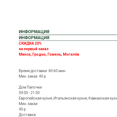
ИНФОРМАЦИЯ
ИНФОРМАЦИЯ
СКИДКА 20%
на первый заказ
Минск, Гродно, Гомель, Могилёв
Время доставки: 40-60 мин.
Мин. заказ: 40 р
Дом Папочки
09:00 - 21:00
Европейская кухня, Итальянская кухня, Кавказская кух
Мин. заказ:
40 р
Доставка: