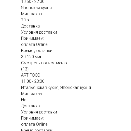
10:50 - 22:30
Японская кухня
Мин. заказ:
20 р
Доставка:
Условия доставки
Принимаем:
оплата Online
Время доставки:
30-120 мин.
Смотреть полное меню
(13)
ART FOOD
11:00 - 23:00
Итальянская кухня, Японская кухня
Мин. заказ:
Нет
Доставка:
Условия доставки
Принимаем:
оплата Online
Время доставки: