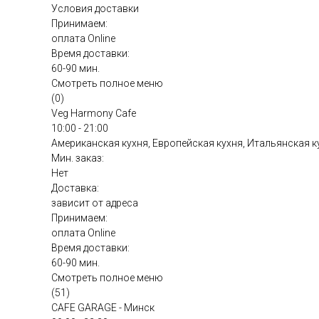
Условия доставки
Принимаем:
оплата Online
Время доставки:
60-90 мин.
Смотреть полное меню
(0)
Veg Harmony Cafe
10:00 - 21:00
Американская кухня, Европейская кухня, Итальянская к
Мин. заказ:
Нет
Доставка:
зависит от адреса
Принимаем:
оплата Online
Время доставки:
60-90 мин.
Смотреть полное меню
(51)
CAFE GARAGE - Минск