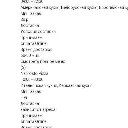
09:00 - 22:30
Американская кухня, Белорусская кухня, Европейская к
Мин. заказ:
30 р
Доставка:
Условия доставки
Принимаем:
оплата Online
Время доставки:
60-90 мин.
Смотреть полное меню
(3)
Neprosto Pizza
10:00 - 20:00
Итальянская кухня, Кавказская кухня
Мин. заказ:
Нет
Доставка:
зависит от адреса
Принимаем:
оплата Online
Время доставки: