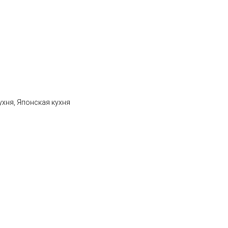
ухня, Японская кухня