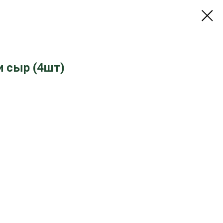
и сыр (4шт)