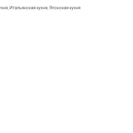
ухня, Итальянская кухня, Японская кухня