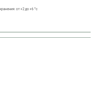
ранения: от +2 до +6 °с