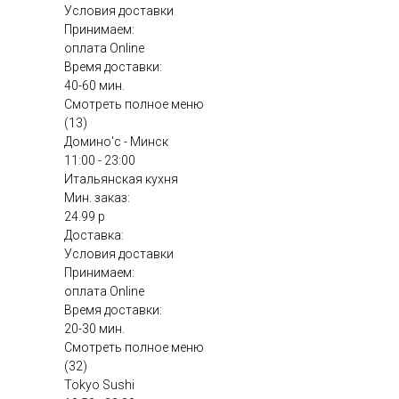
Условия доставки
Принимаем:
оплата Online
Время доставки:
40-60 мин.
Смотреть полное меню
(13)
Домино'с - Минск
11:00 - 23:00
Итальянская кухня
Мин. заказ:
24.99 р
Доставка:
Условия доставки
Принимаем:
оплата Online
Время доставки:
20-30 мин.
Смотреть полное меню
(32)
Tokyo Sushi