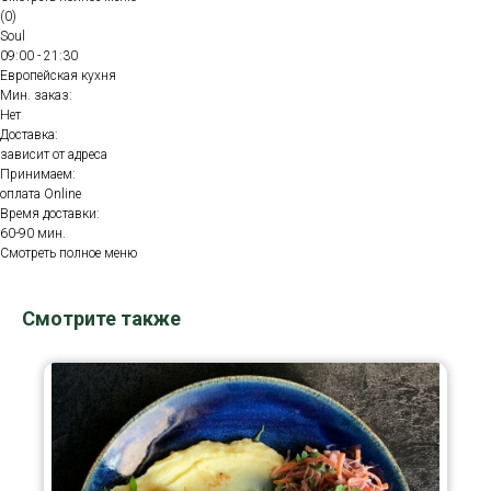
(0)
Soul
09:00 - 21:30
Европейская кухня
Мин. заказ:
Нет
Доставка:
зависит от адреса
Принимаем:
оплата Online
Время доставки:
60-90 мин.
Смотреть полное меню
Смотрите также