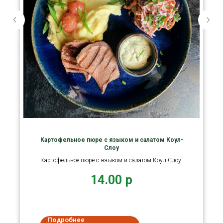
Картофельное пюре с языком и салатом Коул-
Слоу
Картофельное пюре с языком и салатом Коул-Слоу.
14.00
р
Подробнее