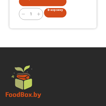
В корзину