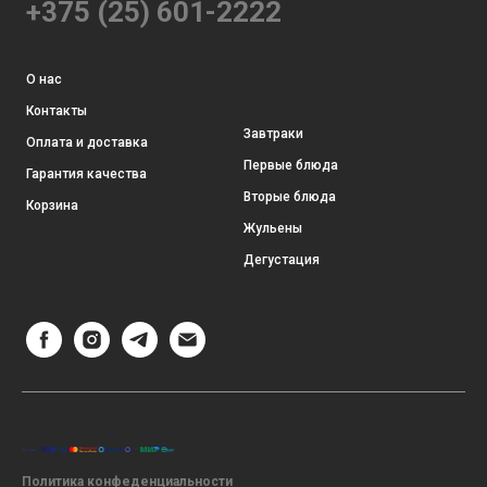
+375 (25) 601-2222
О нас
Контакты
Завтраки
Оплата и доставка
Первые блюда
Гарантия качества
Вторые блюда
Корзина
Жульены
Дегустация
Политика конфеденциальности