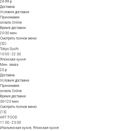
24.99 р
Доставка:
Условия доставки
Принимаем:
оплата Online
Время доставки:
20-30 мин.
Смотреть полное меню
(32)
Tokyo Sushi
10:50 - 22:30
Японская кухня
Мин. заказ:
20 р
Доставка:
Условия доставки
Принимаем:
оплата Online
Время доставки:
30-120 мин.
Смотреть полное меню
(13)
ART FOOD
11:00 - 23:00
Итальянская кухня, Японская кухня