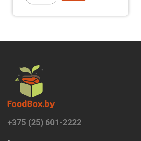
+375 (25) 601-2222