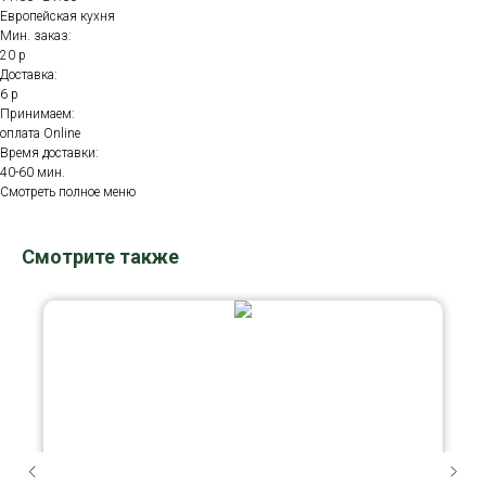
Европейская кухня
Мин. заказ:
20 р
Доставка:
6 р
Принимаем:
оплата Online
Время доставки:
40-60 мин.
Смотреть полное меню
Смотрите также