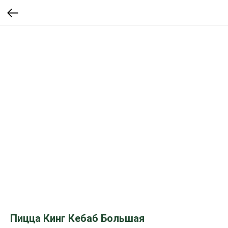
Пицца Кинг Кебаб Большая