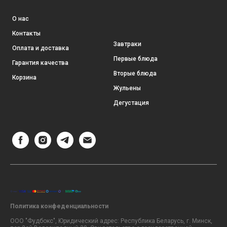
О нас
Контакты
Завтраки
Оплата и доставка
Первые блюда
Гарантия качества
Вторые блюда
Корзина
Жульены
Дегустация
Политика конфеденциальности
ООО "Фудбокс", Юридический адрес: Республика Беларусь, г. Минск,