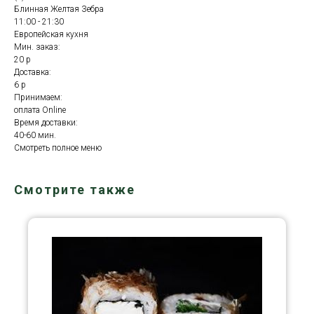
Блинная Желтая Зебра
11:00 - 21:30
Европейская кухня
Мин. заказ:
20 р
Доставка:
6 р
Принимаем:
оплата Online
Время доставки:
40-60 мин.
Смотреть полное меню
Смотрите также