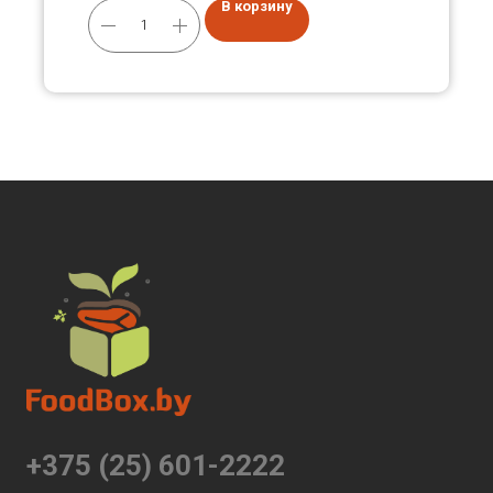
В корзину
+375 (25) 601-2222