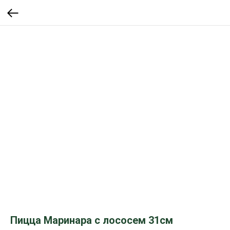
Пицца Маринара с лососем 31см