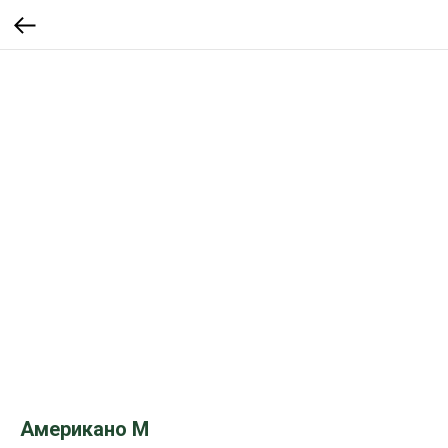
Американо М