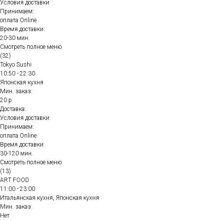
Условия доставки
Принимаем:
оплата Online
Время доставки:
20-30 мин.
Смотреть полное меню
(32)
Tokyo Sushi
10:50 - 22:30
Японская кухня
Мин. заказ:
20 р
Доставка:
Условия доставки
Принимаем:
оплата Online
Время доставки:
30-120 мин.
Смотреть полное меню
(13)
ART FOOD
11:00 - 23:00
Итальянская кухня, Японская кухня
Мин. заказ:
Нет