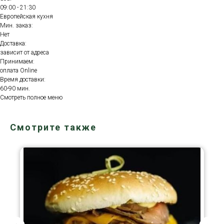
09:00 - 21:30
Европейская кухня
Мин. заказ:
Нет
Доставка:
зависит от адреса
Принимаем:
оплата Online
Время доставки:
60-90 мин.
Смотреть полное меню
Смотрите также