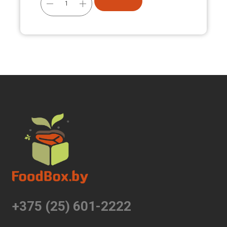
+375 (25) 601-2222