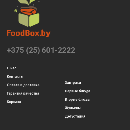
+375 (25) 601-2222
О нас
Контакты
Завтраки
Оплата и доставка
Первые блюда
Гарантия качества
Вторые блюда
Корзина
Жульены
Дегустация