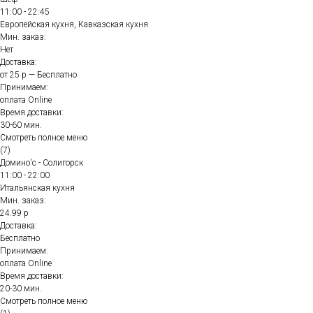
11:00 - 22:45
Европейская кухня, Кавказская кухня
Мин. заказ:
Нет
Доставка:
от 25 р — Бесплатно
Принимаем:
оплата Online
Время доставки:
30-60 мин.
Смотреть полное меню
(7)
Домино'с - Солигорск
11:00 - 22:00
Итальянская кухня
Мин. заказ:
24.99 р
Доставка:
Бесплатно
Принимаем:
оплата Online
Время доставки:
20-30 мин.
Смотреть полное меню