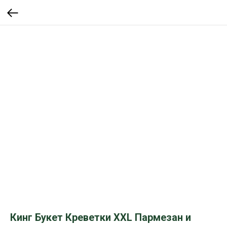
Кинг Букет Креветки XXL Пармезан и