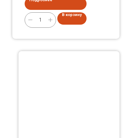
В корзину