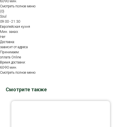
60-90 мин.
Смотреть полное меню
(0)
Soul
09:00 - 21:30
Европейская кухня
Мин. заказ:
Нет
Доставка:
зависит от адреса
Принимаем:
оплата Online
Время доставки:
60-90 мин.
Смотреть полное меню
Смотрите также