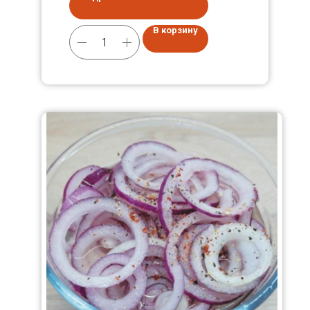
В корзину