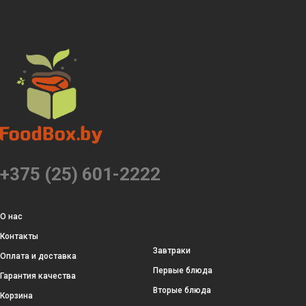
+375 (25) 601-2222
О нас
Контакты
Завтраки
Оплата и доставка
Первые блюда
Гарантия качества
Вторые блюда
Корзина