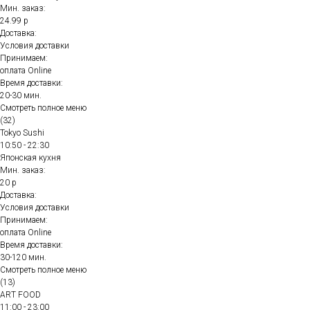
Мин. заказ:
24.99 р
Доставка:
Условия доставки
Принимаем:
оплата Online
Время доставки:
20-30 мин.
Смотреть полное меню
(32)
Tokyo Sushi
10:50 - 22:30
Японская кухня
Мин. заказ:
20 р
Доставка:
Условия доставки
Принимаем:
оплата Online
Время доставки:
30-120 мин.
Смотреть полное меню
(13)
ART FOOD
11:00 - 23:00