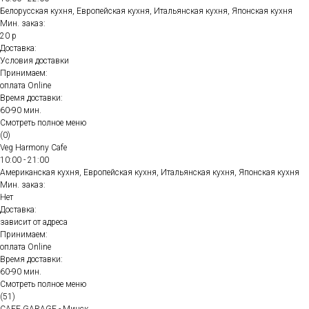
Белорусская кухня, Европейская кухня, Итальянская кухня, Японская кухня
Мин. заказ:
20 р
Доставка:
Условия доставки
Принимаем:
оплата Online
Время доставки:
60-90 мин.
Смотреть полное меню
(0)
Veg Harmony Cafe
10:00 - 21:00
Американская кухня, Европейская кухня, Итальянская кухня, Японская кухня
Мин. заказ:
Нет
Доставка:
зависит от адреса
Принимаем:
оплата Online
Время доставки:
60-90 мин.
Смотреть полное меню
(51)