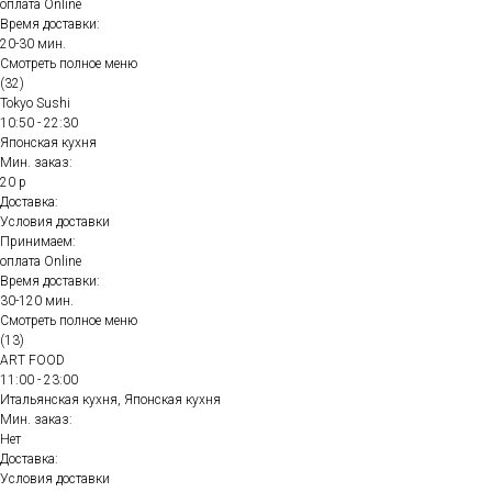
оплата Online
Время доставки:
20-30 мин.
Смотреть полное меню
(32)
Tokyo Sushi
10:50 - 22:30
Японская кухня
Мин. заказ:
20 р
Доставка:
Условия доставки
Принимаем:
оплата Online
Время доставки:
30-120 мин.
Смотреть полное меню
(13)
ART FOOD
11:00 - 23:00
Итальянская кухня, Японская кухня
Мин. заказ:
Нет
Доставка:
Условия доставки