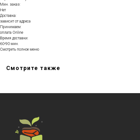
Мин. заказ:
Нет
Доставка:
зависит от адреса
Принимаем:
оплата Online
Время доставки:
60-90 мин.
Смотреть полное меню
Смотрите также