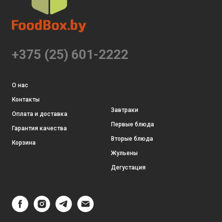
+375 (25) 601-2222
О нас
Контакты
Завтраки
Оплата и доставка
Первые блюда
Гарантия качества
Вторые блюда
Корзина
Жульены
Дегустация