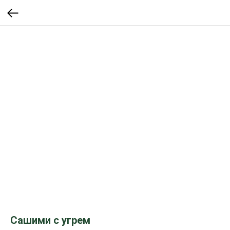
Сашими с угрем