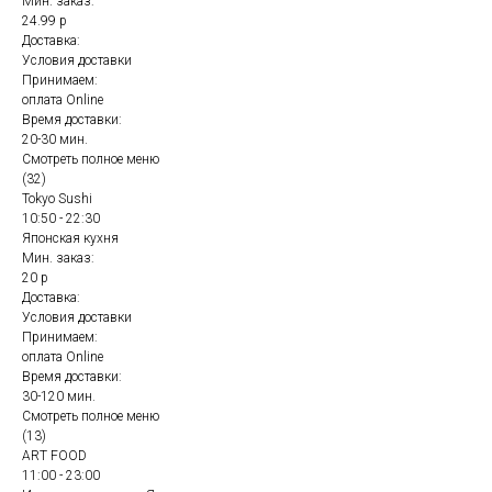
Мин. заказ:
24.99 р
Доставка:
Условия доставки
Принимаем:
оплата Online
Время доставки:
20-30 мин.
Смотреть полное меню
(32)
Tokyo Sushi
10:50 - 22:30
Японская кухня
Мин. заказ:
20 р
Доставка:
Условия доставки
Принимаем:
оплата Online
Время доставки:
30-120 мин.
Смотреть полное меню
(13)
ART FOOD
11:00 - 23:00