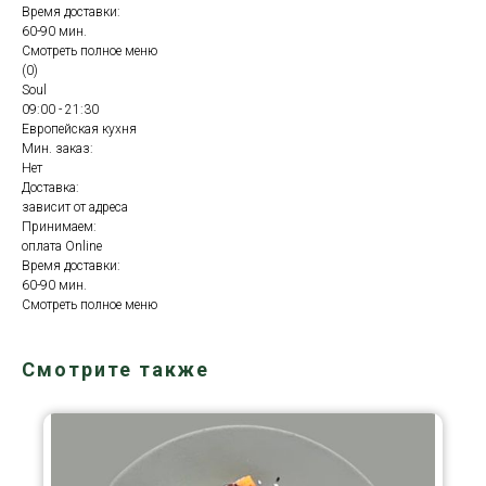
Время доставки:
60-90 мин.
Смотреть полное меню
(0)
Soul
09:00 - 21:30
Европейская кухня
Мин. заказ:
Нет
Доставка:
зависит от адреса
Принимаем:
оплата Online
Время доставки:
60-90 мин.
Смотреть полное меню
Смотрите также