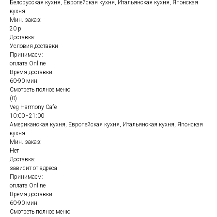
Белорусская кухня, Европейская кухня, Итальянская кухня, Японская
кухня
Мин. заказ:
20 р
Доставка:
Условия доставки
Принимаем:
оплата Online
Время доставки:
60-90 мин.
Смотреть полное меню
(0)
Veg Harmony Cafe
10:00 - 21:00
Американская кухня, Европейская кухня, Итальянская кухня, Японская
кухня
Мин. заказ:
Нет
Доставка:
зависит от адреса
Принимаем:
оплата Online
Время доставки:
60-90 мин.
Смотреть полное меню