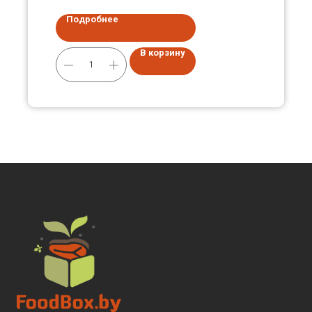
Подробнее
В корзину