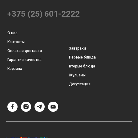
+375 (25) 601-2222
О нас
Контакты
Завтраки
Оплата и доставка
Первые блюда
Гарантия качества
Вторые блюда
Корзина
Жульены
Дегустация