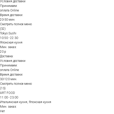
Условия доставки
Принимаем:
оплата Online
Время доставки:
20-30 мин.
Смотреть полное меню
(32)
Tokyo Sushi
10:50 - 22:30
Японская кухня
Мин. заказ:
20 р
Доставка:
Условия доставки
Принимаем:
оплата Online
Время доставки:
30-120 мин.
Смотреть полное меню
(13)
ART FOOD
11:00 - 23:00
Итальянская кухня, Японская кухня
Мин. заказ:
Нет