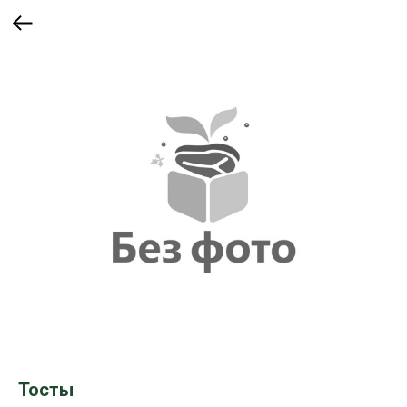
Тосты