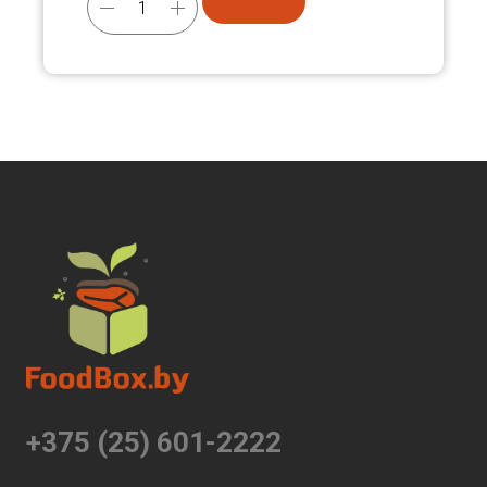
+375 (25) 601-2222