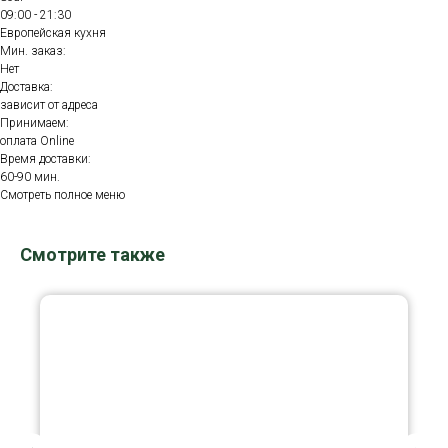
09:00 - 21:30
Европейская кухня
Мин. заказ:
Нет
Доставка:
зависит от адреса
Принимаем:
оплата Online
Время доставки:
60-90 мин.
Смотреть полное меню
Смотрите также