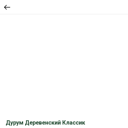
Дурум Деревенский Классик