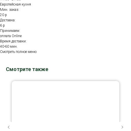
Европейская кухня
Мин. заказ:
20 р
Доставка:
6 р
Принимаем:
оплата Online
Время доставки:
40-60 мин.
Смотреть полное меню
Смотрите также