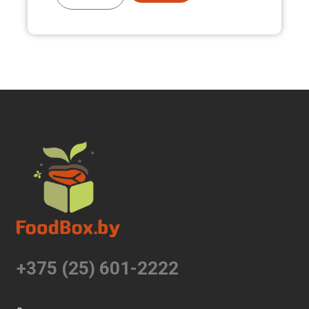
+375 (25) 601-2222