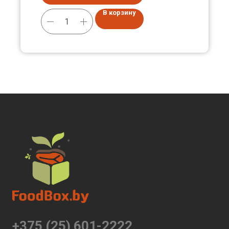
В корзину
+375 (25) 601-2222