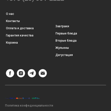
О нас
Контакты
Завтраки
Оплата и доставка
Первые блюда
Гарантия качества
Вторые блюда
Корзина
Жульены
Дегустация
Политика конфеденциальности