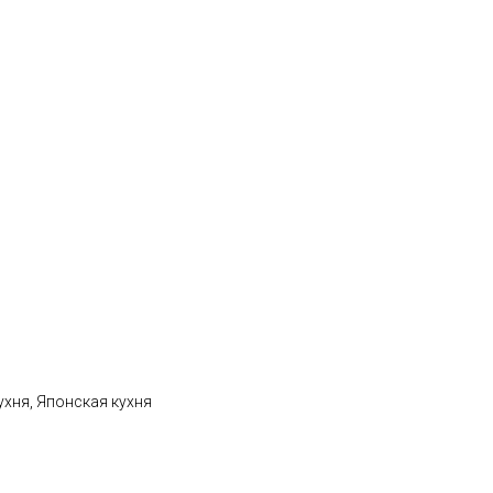
ухня, Японская кухня