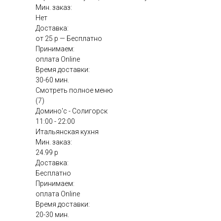
Мин. заказ:
Нет
Доставка:
от 25 р — Бесплатно
Принимаем:
оплата Online
Время доставки:
30-60 мин.
Смотреть полное меню
(7)
Домино'с - Солигорск
11:00 - 22:00
Итальянская кухня
Мин. заказ:
24.99 р
Доставка:
Бесплатно
Принимаем:
оплата Online
Время доставки:
20-30 мин.