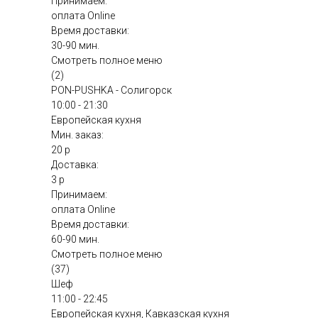
Принимаем:
оплата Online
Время доставки:
30-90 мин.
Смотреть полное меню
(2)
PON-PUSHKA - Солигорск
10:00 - 21:30
Европейская кухня
Мин. заказ:
20 р
Доставка:
3 р
Принимаем:
оплата Online
Время доставки:
60-90 мин.
Смотреть полное меню
(37)
Шеф
11:00 - 22:45
Европейская кухня, Кавказская кухня