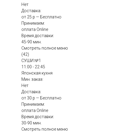
Нет
Доставка:
от 25 р — Бесплатно
Принимаем:
оплата Online
Время доставки:
45-90 мин.
Смотреть полное меню
(42)
СУШИ №1
11:00 - 22:45
Японская кухня
Мин. заказ:
Нет
Доставка:
от 30 р — Бесплатно
Принимаем:
оплата Online
Время доставки:
30-90 мин.
Смотреть полное меню