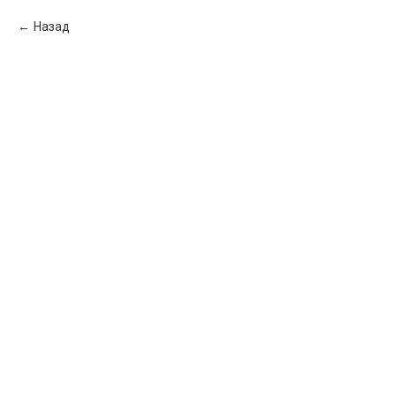
Назад