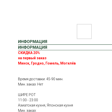
ИНФОРМАЦИЯ
ИНФОРМАЦИЯ
СКИДКА 20%
на первый заказ
Минск, Гродно, Гомель, Могилёв
Время доставки: 45-90 мин.
Мин. заказ: Нет
ШИРЕ РОТ
11:00 - 23:00
Азиатская кухня, Японская кухня
Мин. заказ: