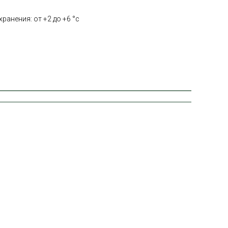
ранения: от +2 до +6 °с