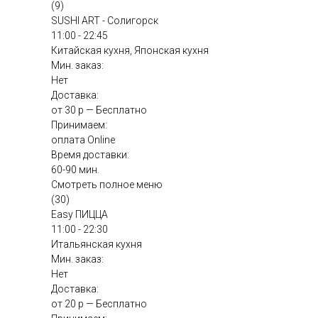
(9)
SUSHI ART - Солигорск
11:00 - 22:45
Китайская кухня, Японская кухня
Мин. заказ:
Нет
Доставка:
от 30 р — Бесплатно
Принимаем:
оплата Online
Время доставки:
60-90 мин.
Смотреть полное меню
(30)
Easy ПИЦЦА
11:00 - 22:30
Итальянская кухня
Мин. заказ:
Нет
Доставка:
от 20 р — Бесплатно