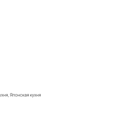
ухня, Японская кухня