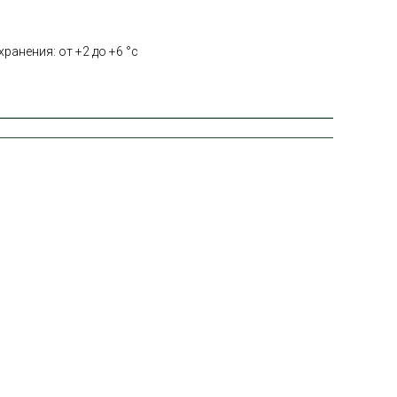
ранения: от +2 до +6 °с