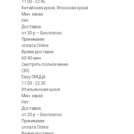
11:00 - 22:45
Китайская кухня, Японская кухня
Мин. заказ:
Нет
Доставка:
от 30 р — Бесплатно
Принимаем:
оплата Online
Время доставки:
60-90 мин.
Смотреть полное меню
(30)
Easy ПИЦЦА
11:00 - 22:30
Итальянская кухня
Мин. заказ:
Нет
Доставка:
от 20 р — Бесплатно
Принимаем:
оплата Online
Время доставки: