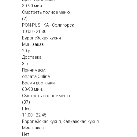
30-90 мин.
Смотреть полное меню
(2)
PON-PUSHKA - Солигорск
10:00 - 21:30
Европейская кухня
Мин. заказ:
20 р
Доставка:
3 р
Принимаем:
оплата Online
Время доставки:
60-90 мин.
Смотреть полное меню
(37)
Шеф
11:00 - 22:45
Европейская кухня, Кавказская кухня
Мин. заказ:
Нет