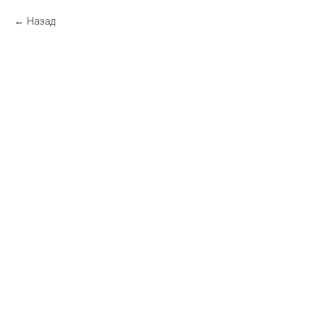
Назад