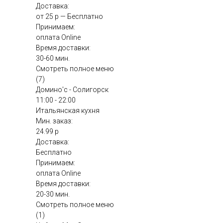
Доставка:
от 25 р — Бесплатно
Принимаем:
оплата Online
Время доставки:
30-60 мин.
Смотреть полное меню
(7)
Домино'с - Солигорск
11:00 - 22:00
Итальянская кухня
Мин. заказ:
24.99 р
Доставка:
Бесплатно
Принимаем:
оплата Online
Время доставки:
20-30 мин.
Смотреть полное меню
(1)