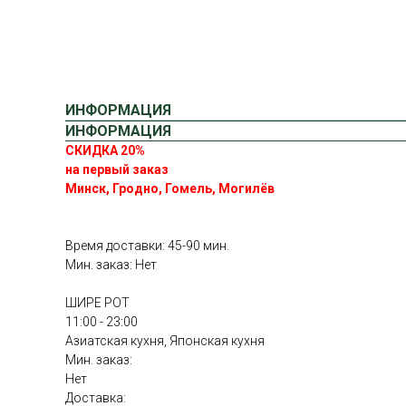
ИНФОРМАЦИЯ
ИНФОРМАЦИЯ
СКИДКА 20%
на первый заказ
Минск, Гродно, Гомель, Могилёв
Время доставки: 45-90 мин.
Мин. заказ: Нет
ШИРЕ РОТ
11:00 - 23:00
Азиатская кухня, Японская кухня
Мин. заказ:
Нет
Доставка: