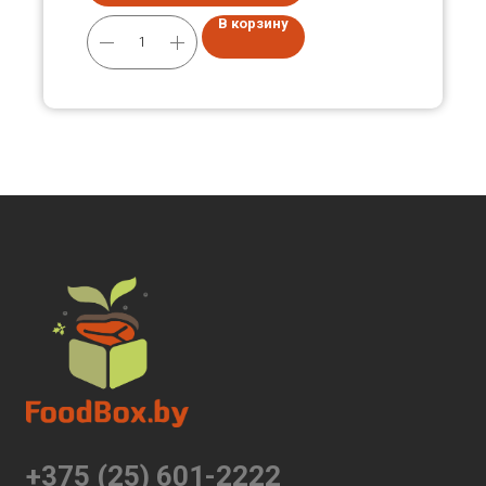
В корзину
+375 (25) 601-2222