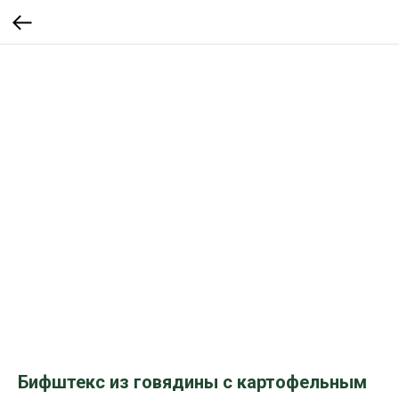
Бифштекс из говядины с картофельным