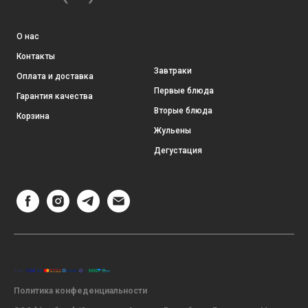
О нас
Контакты
Завтраки
Оплата и доставка
Первые блюда
Гарантия качества
Вторые блюда
Корзина
Жульены
Дегустация
Политика конфеденциальности