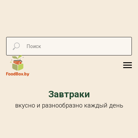
Завтраки
вкусно и разнообразно каждый день