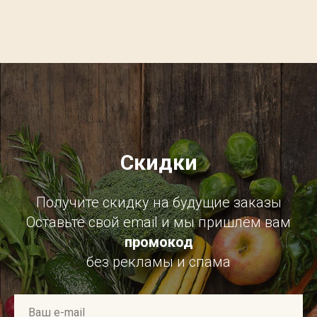
Скидки
Получите скидку на будущие заказы
Оставьте свой email и мы пришлём вам
промокод
без рекламы и спама