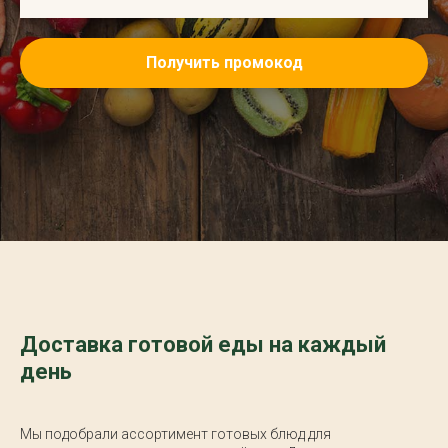
Получить промокод
Доставка готовой еды на каждый
день
Мы подобрали ассортимент готовых блюд для