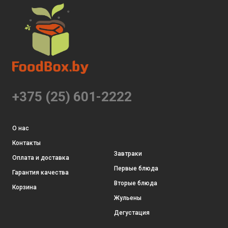
+375 (25) 601-2222
О нас
Контакты
Завтраки
Оплата и доставка
Первые блюда
Гарантия качества
Вторые блюда
Корзина
Жульены
Дегустация