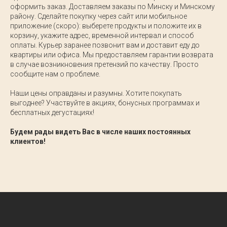
оформить заказ. Доставляем заказы по Минску и Минскому
району. Сделайте покупку через сайт или мобильное
приложение (скоро): выберете продукты и положите их в
корзину, укажите адрес, временной интервал и способ
оплаты. Курьер заранее позвонит вам и доставит еду до
квартиры или офиса. Мы предоставляем гарантии возврата
в случае возникновения претензий по качеству. Просто
сообщите нам о проблеме.
Наши цены оправданы и разумны. Хотите покупать
выгоднее? Участвуйте в акциях, бонусных программах и
бесплатных дегустациях!
Будем рады видеть Вас в числе наших постоянных
клиентов!