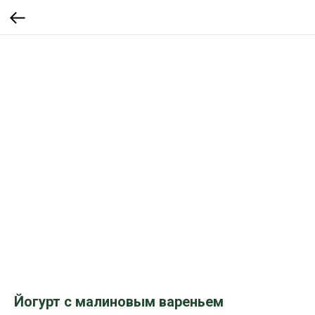
Йогурт с малиновым вареньем