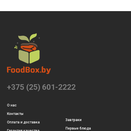
+375 (25) 601-2222
О нас
Контакты
Завтраки
Оплата и доставка
Первые блюда
Гарантия качества