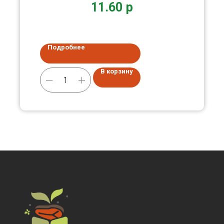
11.60
р
Подробнее
В корзину