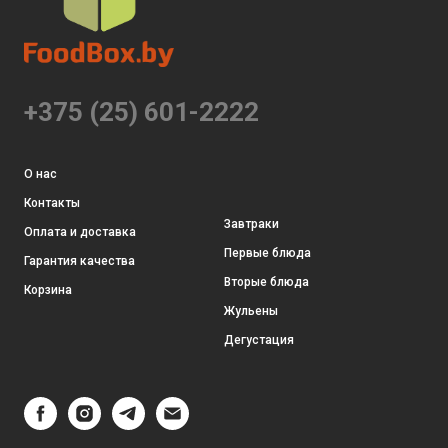
+375 (25) 601-2222
О нас
Контакты
Завтраки
Оплата и доставка
Первые блюда
Гарантия качества
Вторые блюда
Корзина
Жульены
Дегустация