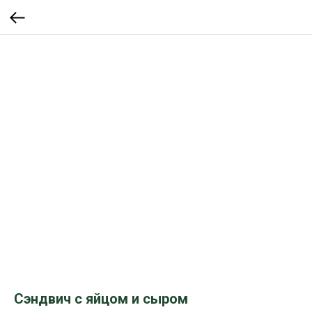
Сэндвич с яйцом и сыром